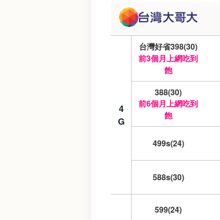
台灣好省398(30)
前3個月上網吃到
飽
388(30)
前6個月上網吃到
4
飽
G
499s(24)
588s(30)
599(24)