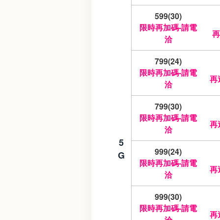
599(30)
限時再加碼-請電
再
洽
799(24)
限時再加碼-請電
再
洽
799(30)
限時再加碼-請電
再
洽
5
999(24)
G
限時再加碼-請電
再
洽
999(30)
限時再加碼-請電
再
洽