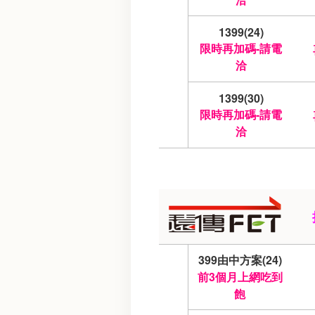
1399(24)
限時再加碼-請電
洽
1399(30)
限時再加碼-請電
洽
399由中方案(24)
前3個月上網吃到
飽