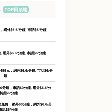
容
TOP回頂端
網外$6.6/分鐘, 市話$6/分鐘
網外$6.6/分鐘, 市話$6/分鐘
9元，網外$6.6/分鐘, 市話$6/分
鐘
鐘，市話60分鐘, 網外$6.6/分
 市話$6/分鐘
免費，網外60分鐘，網外$6.6/分
 市話$6/分鐘