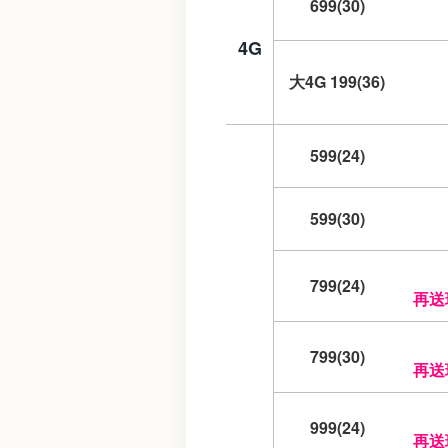
699(30)
4G
大4G 199(36)
599(24)
599(30)
799(24)
再送
799(30)
再送
999(24)
再送