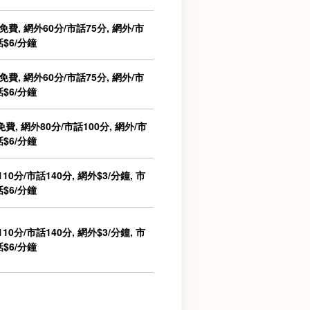
費, 網外60分/市話75分, 網外/市
話$6/分鐘
費, 網外60分/市話75分, 網外/市
話$6/分鐘
費, 網外80分/市話100分, 網外/市
話$6/分鐘
10分/市話140分, 網外$3/分鐘, 市
話$6/分鐘
10分/市話140分, 網外$3/分鐘, 市
話$6/分鐘