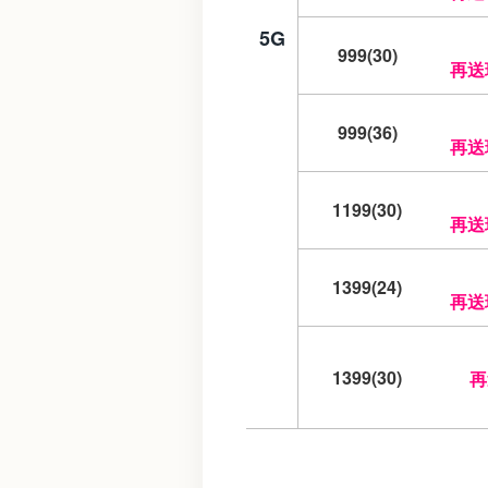
5G
999(30)
再送
999(36)
再送
1199(30)
再送
1399(24)
再送
1399(30)
再