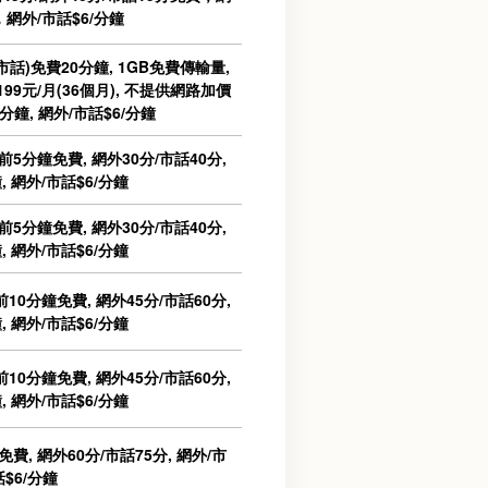
，網外/市話$6/分鐘
話)免費20分鐘, 1GB免費傳輸量,
99元/月(36個月), 不提供網路加價
/分鐘, 網外/市話$6/分鐘
前5分鐘免費, 網外30分/市話40分,
, 網外/市話$6/分鐘
前5分鐘免費, 網外30分/市話40分,
, 網外/市話$6/分鐘
10分鐘免費, 網外45分/市話60分,
, 網外/市話$6/分鐘
10分鐘免費, 網外45分/市話60分,
, 網外/市話$6/分鐘
費, 網外60分/市話75分, 網外/市
話$6/分鐘