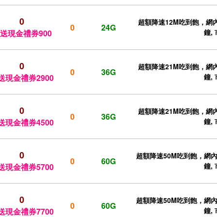
0
超額降速12M吃到飽，網內
0
24G
鐘,
送現金禮券900
0
超額降速21M吃到飽，網內
0
36G
鐘,
送現金禮券2900
0
超額降速21M吃到飽，網內
0
36G
鐘,
送現金禮券4500
0
超額降速50M吃到飽，網內免
0
60G
鐘,
送現金禮券5700
0
超額降速50M吃到飽，網內免
0
60G
鐘,
送現金禮券7700