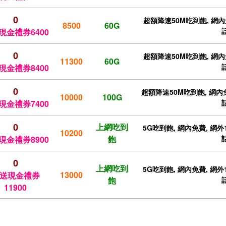
0
超額降速50M吃到飽, 網內免
8500
60G
現金禮券6400
0
超額降速50M吃到飽, 網內免
11300
60G
現金禮券8400
0
超額降速50M吃到飽, 網內免
10000
100G
現金禮券7400
0
上網吃到
5G吃到飽, 網內免費, 網外1
10200
飽
現金禮券8900
0
上網吃到
5G吃到飽, 網內免費, 網外1
13000
送現金禮券
飽
11900