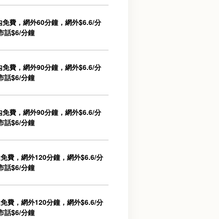
免費，網外60分鐘，網外$6.6/分
 市話$6/分鐘
免費，網外90分鐘，網外$6.6/分
 市話$6/分鐘
免費，網外90分鐘，網外$6.6/分
 市話$6/分鐘
費，網外120分鐘，網外$6.6/分
 市話$6/分鐘
費，網外120分鐘，網外$6.6/分
 市話$6/分鐘