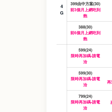
399由中方案(30)
4
前3個月上網吃到
G
飽
388(30)
前6個月上網吃到
飽
599(24)
限時再加碼-請電
洽
599(30)
限時再加碼-請電
再
洽
799(24)
限時再加碼-請電
洽