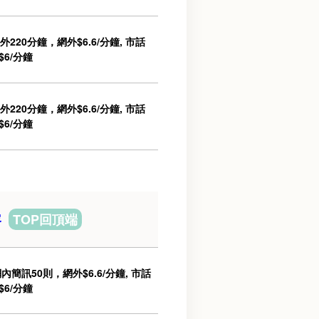
20分鐘，網外$6.6/分鐘, 市話
$6/分鐘
20分鐘，網外$6.6/分鐘, 市話
$6/分鐘
容
TOP回頂端
簡訊50則，網外$6.6/分鐘, 市話
$6/分鐘