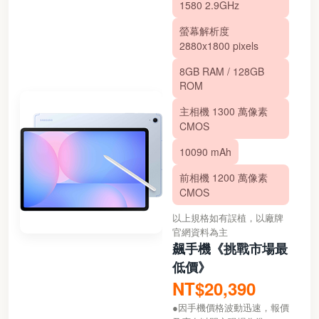
1580 2.9GHz
螢幕解析度
2880x1800 pixels
8GB RAM / 128GB
ROM
主相機 1300 萬像素
CMOS
10090 mAh
前相機 1200 萬像素
CMOS
以上規格如有誤植，以廠牌
官網資料為主
飆手機《挑戰市場最
低價》
NT$20,390
●因手機價格波動迅速，報價