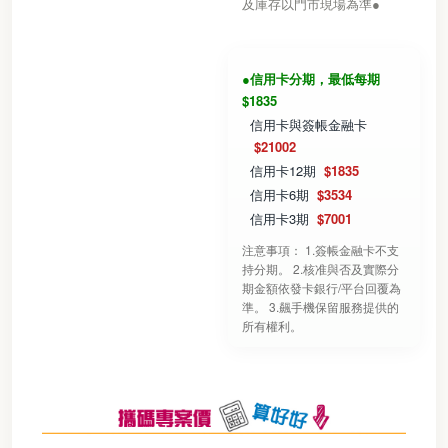
及庫存以門市現場為準●
●信用卡分期，最低每期
$1835
信用卡與簽帳金融卡
$21002
信用卡12期
$1835
信用卡6期
$3534
信用卡3期
$7001
注意事項： 1.簽帳金融卡不支
持分期。 2.核准與否及實際分
期金額依發卡銀行/平台回覆為
準。 3.飆手機保留服務提供的
所有權利。