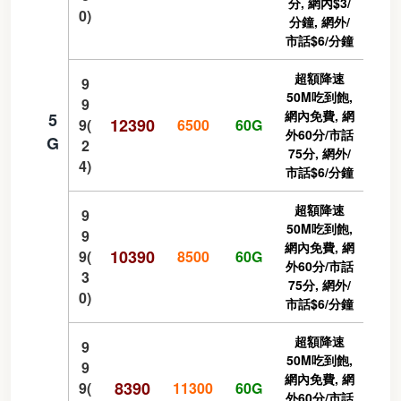
分, 網內$3/
0)
分鐘, 網外/
市話$6/分鐘
超額降速
9
50M吃到飽,
9
網內免費, 網
5
12390
9(
6500
60G
外60分/市話
G
2
75分, 網外/
4)
市話$6/分鐘
超額降速
9
50M吃到飽,
9
網內免費, 網
10390
9(
8500
60G
外60分/市話
3
75分, 網外/
0)
市話$6/分鐘
超額降速
9
50M吃到飽,
9
網內免費, 網
8390
9(
11300
60G
外60分/市話