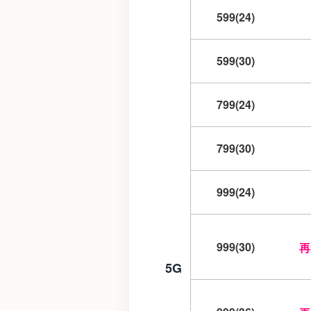
599(24)
599(30)
799(24)
799(30)
999(24)
999(30)
再
5G