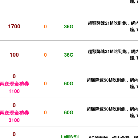
鐘,
超額降速21M吃到飽，網內
1700
0
36G
鐘,
超額降速21M吃到飽，網內
100
0
36G
鐘,
0
超額降速50M吃到飽，網內免
0
60G
再送現金禮券
鐘,
1100
0
超額降速50M吃到飽，網內免
0
60G
再送現金禮券
鐘,
3100
0
上網吃到
5G吃到飽，網內免費，網外2