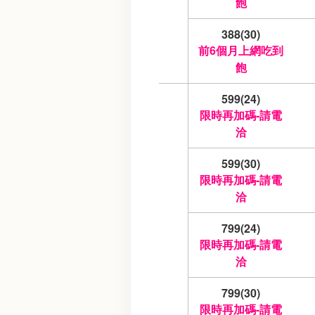
飽
388(30)
前6個月上網吃到
飽
599(24)
限時再加碼-請電
洽
599(30)
限時再加碼-請電
洽
799(24)
限時再加碼-請電
洽
799(30)
限時再加碼-請電