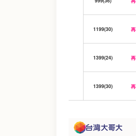
999(36)
再
1199(30)
再
1399(24)
再
1399(30)
再