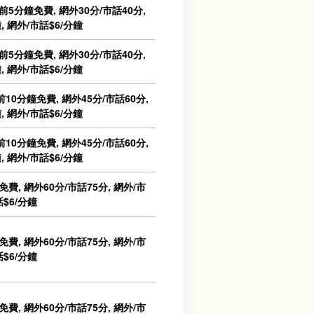
前5分鐘免費, 網外30分/市話40分,
, 網外/市話$6/分鐘
前5分鐘免費, 網外30分/市話40分,
, 網外/市話$6/分鐘
10分鐘免費, 網外45分/市話60分,
, 網外/市話$6/分鐘
10分鐘免費, 網外45分/市話60分,
, 網外/市話$6/分鐘
費, 網外60分/市話75分, 網外/市
話$6/分鐘
費, 網外60分/市話75分, 網外/市
話$6/分鐘
費, 網外60分/市話75分, 網外/市