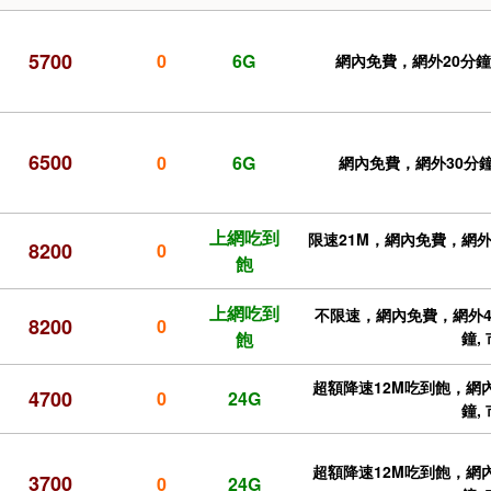
5700
0
6G
網內免費，網外20分鐘，
6500
0
6G
網內免費，網外30分鐘, 
上網吃到
限速21M，網內免費，網外49
8200
0
飽
上網吃到
不限速，網內免費，網外40分
8200
0
飽
鐘,
超額降速12M吃到飽，網內
4700
0
24G
鐘,
超額降速12M吃到飽，網內
3700
0
24G