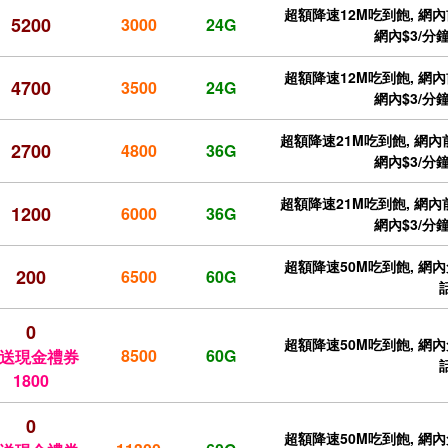
超額降速12M吃到飽, 網內
5200
3000
24G
網內$3/分鐘
超額降速12M吃到飽, 網內
4700
3500
24G
網內$3/分鐘
超額降速21M吃到飽, 網內前
2700
4800
36G
網內$3/分鐘
超額降速21M吃到飽, 網內前
1200
6000
36G
網內$3/分鐘
超額降速50M吃到飽, 網內免
200
6500
60G
0
超額降速50M吃到飽, 網內免
8500
60G
送現金禮券
1800
0
超額降速50M吃到飽, 網內免