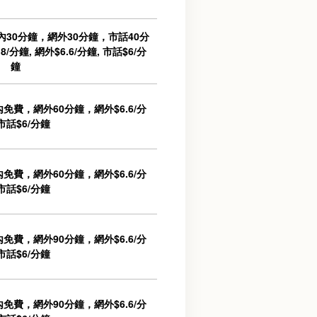
30分鐘，網外30分鐘，市話40分
8/分鐘, 網外$6.6/分鐘, 市話$6/分
鐘
免費，網外60分鐘，網外$6.6/分
 市話$6/分鐘
免費，網外60分鐘，網外$6.6/分
 市話$6/分鐘
免費，網外90分鐘，網外$6.6/分
 市話$6/分鐘
免費，網外90分鐘，網外$6.6/分