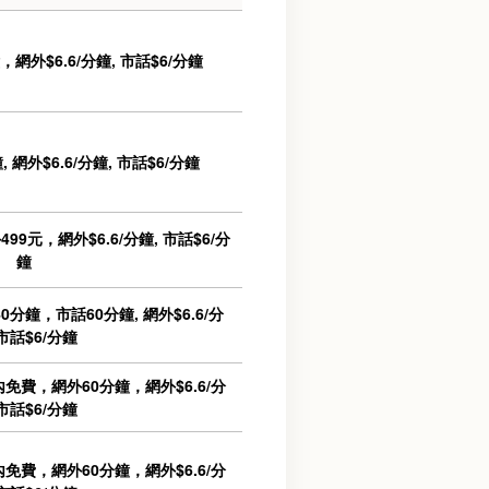
網外$6.6/分鐘, 市話$6/分鐘
網外$6.6/分鐘, 市話$6/分鐘
9元，網外$6.6/分鐘, 市話$6/分
鐘
鐘，市話60分鐘, 網外$6.6/分
 市話$6/分鐘
免費，網外60分鐘，網外$6.6/分
 市話$6/分鐘
免費，網外60分鐘，網外$6.6/分