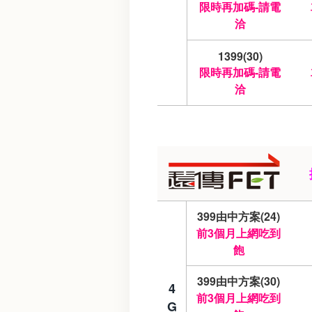
限時再加碼-請電
洽
1399(30)
限時再加碼-請電
洽
399由中方案(24)
前3個月上網吃到
飽
399由中方案(30)
4
前3個月上網吃到
G