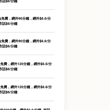
 市話$6/分鐘
免費，網外90分鐘，網外$6.6/分
 市話$6/分鐘
免費，網外90分鐘，網外$6.6/分
 市話$6/分鐘
費，網外120分鐘，網外$6.6/分
 市話$6/分鐘
費，網外120分鐘，網外$6.6/分
 市話$6/分鐘
20分鐘，網外$6.6/分鐘, 市話