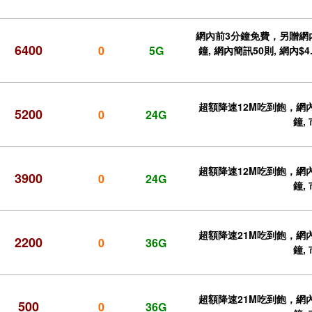
網內前3分鐘免費，另贈網內
6400
0
5G
鐘, 網內簡訊50則, 網內$4.
超額降速12M吃到飽，網內
5200
0
24G
鐘,
超額降速12M吃到飽，網內
3900
0
24G
鐘,
超額降速21M吃到飽，網內
2200
0
36G
鐘,
超額降速21M吃到飽，網內
500
0
36G