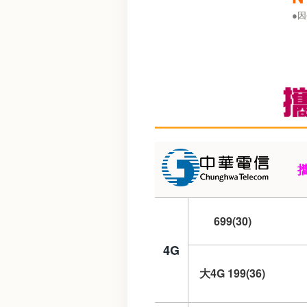
●
699(30)
4G
大4G 199(36)