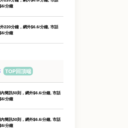
$6/分鐘
20分鐘，網外$6.6/分鐘, 市話
$6/分鐘
容
TOP回頂端
簡訊50則，網外$6.6/分鐘, 市話
$6/分鐘
簡訊50則，網外$6.6/分鐘, 市話
$6/分鐘