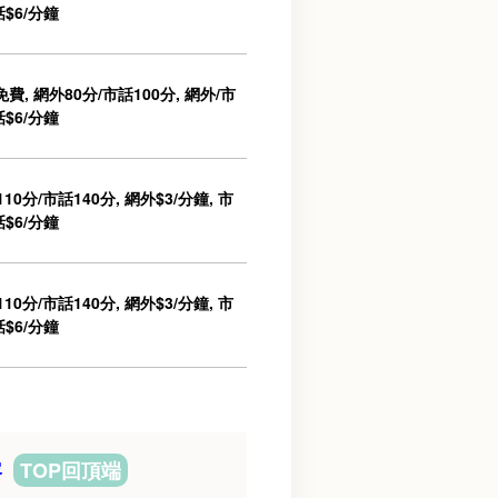
話$6/分鐘
費, 網外80分/市話100分, 網外/市
話$6/分鐘
10分/市話140分, 網外$3/分鐘, 市
話$6/分鐘
10分/市話140分, 網外$3/分鐘, 市
話$6/分鐘
容
TOP回頂端