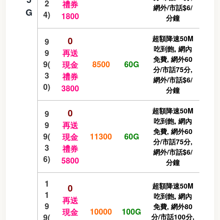
2
禮券
網外/市話$6/
G
4)
1800
分鐘
超額降速50M
0
9
吃到飽, 網內
9
再送
免費, 網外60
9(
8500
60G
現金
分/市話75分,
3
禮券
網外/市話$6/
0)
3800
分鐘
超額降速50M
0
9
吃到飽, 網內
9
再送
免費, 網外60
9(
11300
60G
現金
分/市話75分,
3
禮券
網外/市話$6/
6)
5800
分鐘
1
超額降速50M
0
1
吃到飽, 網內
再送
9
免費, 網外80
10000
100G
現金
9(
分/市話100分,