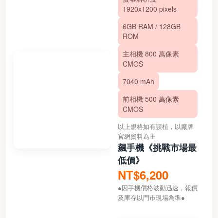
1920x1200 pixels
6GB RAM / 128GB
ROM
主相機 800 萬像素
CMOS
7040 mAh
前相機 500 萬像素
CMOS
以上規格如有誤植，以廠牌
官網資料為主
飆手機《挑戰市場最
低價》
NT$6,200
●因手機價格波動迅速，報價
及庫存以門市現場為準●