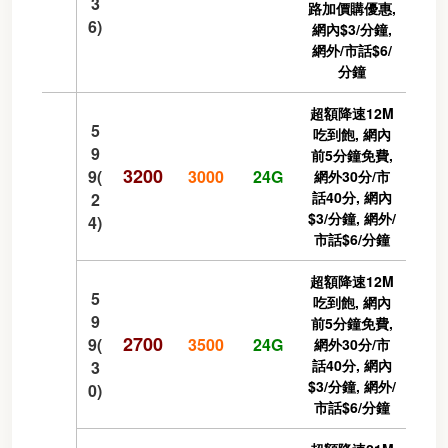
3
路加價購優惠,
6)
網內$3/分鐘,
網外/市話$6/
分鐘
超額降速12M
5
吃到飽, 網內
9
前5分鐘免費,
3200
9(
3000
24G
網外30分/市
話40分, 網內
2
$3/分鐘, 網外/
4)
市話$6/分鐘
超額降速12M
5
吃到飽, 網內
9
前5分鐘免費,
2700
9(
3500
24G
網外30分/市
話40分, 網內
3
$3/分鐘, 網外/
0)
市話$6/分鐘