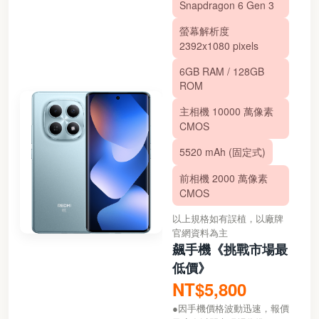
Snapdragon 6 Gen 3
螢幕解析度
2392x1080 pixels
6GB RAM / 128GB
ROM
主相機 10000 萬像素
CMOS
5520 mAh (固定式)
前相機 2000 萬像素
CMOS
以上規格如有誤植，以廠牌
官網資料為主
飆手機《挑戰市場最
低價》
NT$5,800
●因手機價格波動迅速，報價