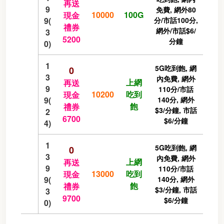
再送
9
免費, 網外80
10000
100G
現金
9(
分/市話100分,
禮券
網外/市話$6/
3
5200
分鐘
0)
1
5G吃到飽, 網
0
3
內免費, 網外
上網
再送
9
110分/市話
10200
吃到
現金
9(
140分, 網外
飽
禮券
$3/分鐘, 市話
2
6700
$6/分鐘
4)
1
5G吃到飽, 網
0
3
內免費, 網外
上網
再送
9
110分/市話
13000
吃到
現金
9(
140分, 網外
飽
禮券
$3/分鐘, 市話
3
9700
$6/分鐘
0)