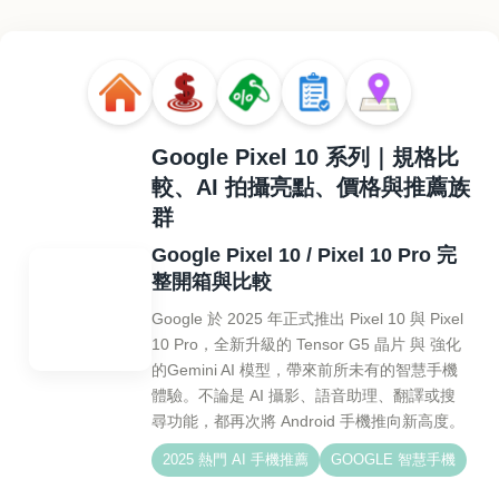
Google Pixel 10 系列｜規格比
較、AI 拍攝亮點、價格與推薦族
群
Google Pixel 10 / Pixel 10 Pro 完
整開箱與比較
Google 於 2025 年正式推出 Pixel 10 與 Pixel
10 Pro，全新升級的 Tensor G5 晶片 與 強化
的Gemini AI 模型，帶來前所未有的智慧手機
體驗。不論是 AI 攝影、語音助理、翻譯或搜
尋功能，都再次將 Android 手機推向新高度。
2025 熱門 AI 手機推薦
GOOGLE 智慧手機