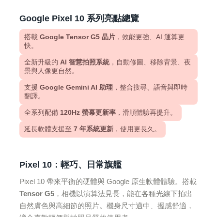
Google Pixel 10 系列亮點總覽
搭載
Google Tensor G5 晶片
，效能更強、AI 運算更
快。
全新升級的
AI 智慧拍照系統
，自動修圖、移除背景、夜
景與人像更自然。
支援
Google Gemini AI 助理
，整合搜尋、語音與即時
翻譯。
全系列配備
120Hz 螢幕更新率
，滑順體驗再提升。
延長軟體支援至
7 年系統更新
，使用更長久。
Pixel 10：輕巧、日常旗艦
Pixel 10 帶來平衡的硬體與 Google 原生軟體體驗。搭載
Tensor G5
，相機以演算法見長，能在各種光線下拍出
自然膚色與高細節的照片。機身尺寸適中、握感舒適，