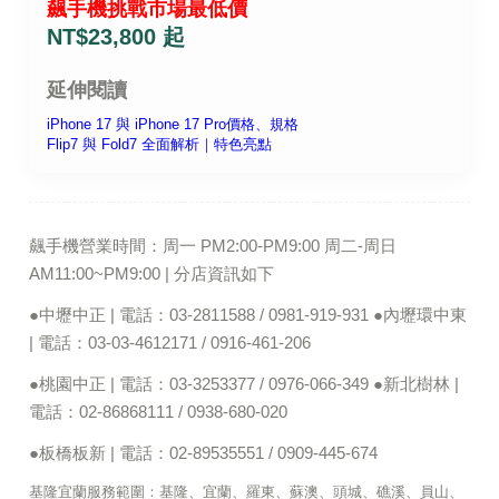
飆手機挑戰市場最低價
NT$23,800 起
延伸閱讀
iPhone 17 與 iPhone 17 Pro價格、規格
Flip7 與 Fold7 全面解析｜特色亮點
飆手機營業時間：周一 PM2:00-PM9:00 周二-周日
AM11:00~PM9:00 | 分店資訊如下
●中壢中正 | 電話：03-2811588 / 0981-919-931 ●內壢環中東
| 電話：03-03-4612171 / 0916-461-206
●桃園中正 | 電話：03-3253377 / 0976-066-349 ●新北樹林 |
電話：02-86868111 / 0938-680-020
●板橋板新 | 電話：02-89535551 / 0909-445-674
基隆宜蘭服務範圍：基隆、宜蘭、羅東、蘇澳、頭城、礁溪、員山、