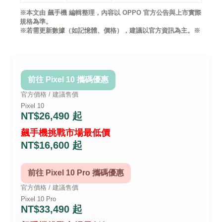
※本文由 飆手機 編輯整理，內容以 OPPO 官方公告與上市實際
規格為準。
※若需更新數據（如記憶體、價格），建議以官方資訊為主。※
前往 Pixel 10 攜碼優惠
官方價格 / 建議售價
Pixel 10
NT$26,490 起
飆手機挑戰市場最低價
NT$16,600 起
前往 Pixel 10 Pro 攜碼優惠
官方價格 / 建議售價
Pixel 10 Pro
NT$33,490 起