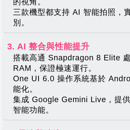
的視角。
三款機型都支持 AI 智能拍照
別。
3. AI 整合與性能提升
搭載高通 Snapdragon 8 Elit
RAM，保證極速運行。
One UI 6.0 操作系統基於 And
能化。
集成 Google Gemini Liv
智能功能。