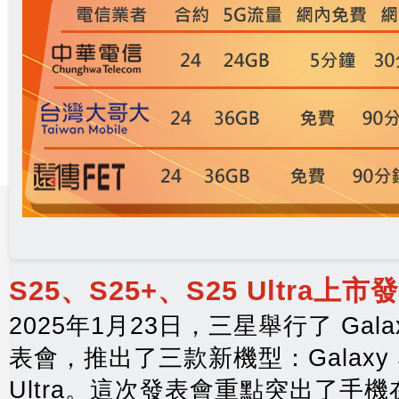
S25、S25+、S25 Ultra上
2025年1月23日，三星舉行了 Gala
表會，推出了三款新機型：Galaxy S2
Ultra。這次發表會重點突出了手