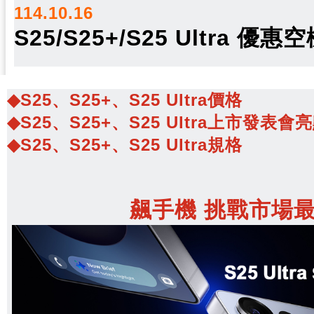
114.10.16
S25/S25+/S25 Ultr
◆S25、S25+、S25 Ultra價格
◆S25、S25+、S25 Ultra上市發表會
◆S25、S25+、S25 Ultra規格
飆手機 挑戰市場