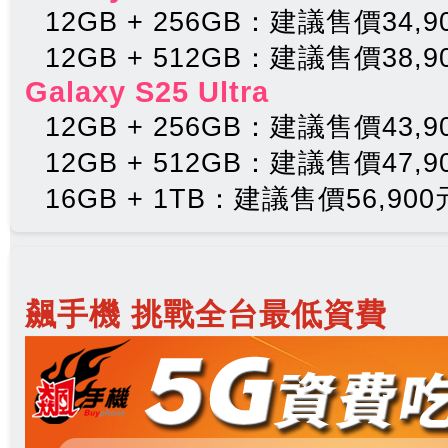
12GB + 256GB：建議售價34,9
12GB + 512GB：建議售價38,9
Galaxy S25 Ultra
12GB + 256GB：建議售價43,9
12GB + 512GB：建議售價47,9
16GB + 1TB：建議售價56,900
飆手機 挑戰全台最低資費