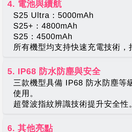
4. 電池與續航
S25 Ultra：5000mAh
S25+：4800mAh
S25：4500mAh
所有機型均支持快速充電技術，
5. IP68 防水防塵與安全
三款機型具備 IP68 防水防塵
使用。
超聲波指紋辨識技術提升安全性
6. 其他亮點