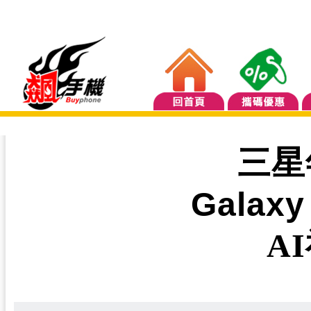
三星
Galaxy
A