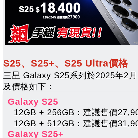
S25、S25+、S25 Ultra價格
三星 Galaxy S25系列於2025
及價格如下：
Galaxy S25
12GB + 256GB：建議售價27,9
12GB + 512GB：建議售價31,9
Galaxy S25+