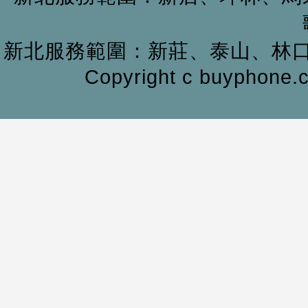
新北服務範圍：新莊、泰山、林
Copyright c buyphone.c