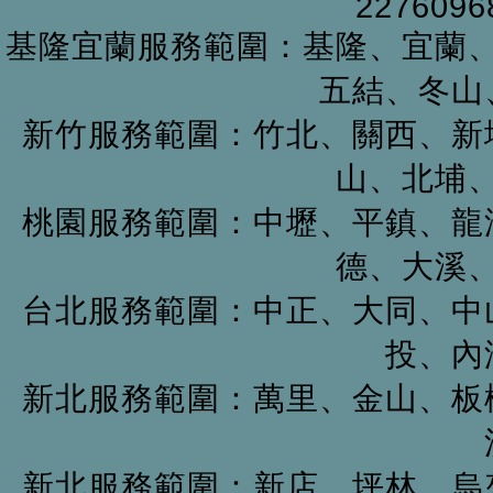
22760968
基隆宜蘭服務範圍：基隆、宜蘭
五結、冬山
新竹服務範圍：竹北、關西、新
山、北埔
桃園服務範圍：中壢、平鎮、龍
德、大溪
台北服務範圍：中正、大同、中
投、內
新北服務範圍：萬里、金山、板
新北服務範圍：新店、坪林、烏